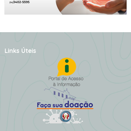
Links Úteis