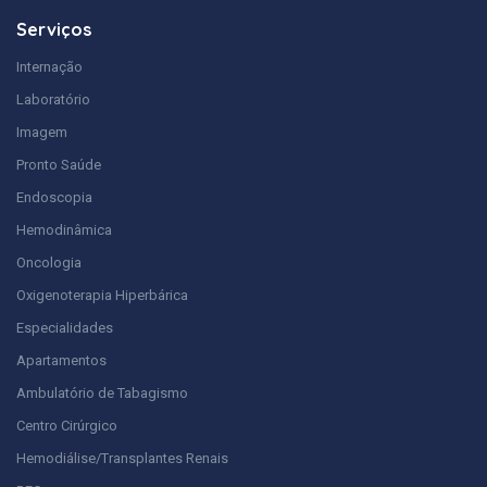
Serviços
Internação
Laboratório
Imagem
Pronto Saúde
Endoscopia
Hemodinâmica
Oncologia
Oxigenoterapia Hiperbárica
Especialidades
Apartamentos
Ambulatório de Tabagismo
Centro Cirúrgico
Hemodiálise/Transplantes Renais