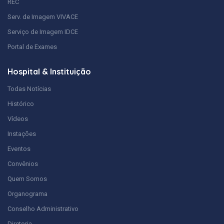
REC
Serv. de Imagem VIVACE
Serviço de Imagem IDCE
Portal de Exames
Hospital & Instituição
Todas Notícias
Histórico
Vídeos
Instações
Eventos
Convênios
Quem Somos
Organograma
Conselho Administrativo
Diretoria