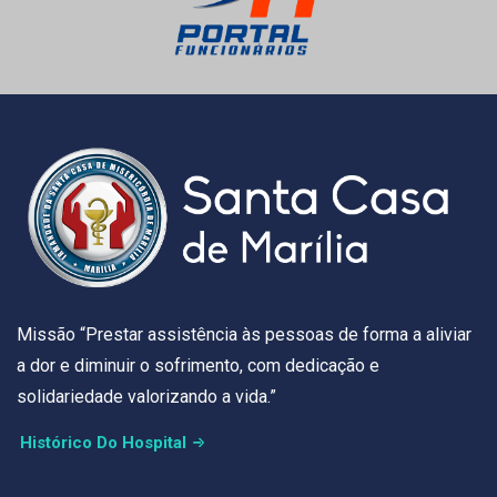
Missão “Prestar assistência às pessoas de forma a aliviar
a dor e diminuir o sofrimento, com dedicação e
solidariedade valorizando a vida.”
Histórico Do Hospital