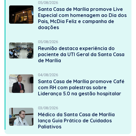
05/08/2026
Santa Casa de Marília promove Live
Especial com homenagem ao Dia dos
Pais, McDia Feliz e campanha de
doações
05/08/2026
Reunião destaca experiência do
paciente da UTI Geral da Santa Casa
de Marília
04/08/2026
Santa Casa de Marília promove Café
com RH com palestras sobre
Liderança 5.0 na gestão hospitalar
03/08/2026
Médico da Santa Casa de Marília
lança Guia Prático de Cuidados
Paliativos