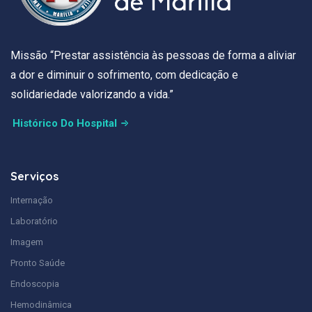
Missão “Prestar assistência às pessoas de forma a aliviar
a dor e diminuir o sofrimento, com dedicação e
solidariedade valorizando a vida.”
Histórico Do Hospital
Serviços
Internação
Laboratório
Imagem
Pronto Saúde
Endoscopia
Hemodinâmica