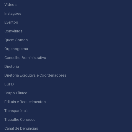
Vídeos
Instações
Eventos
Convênios
Quem Somos
Organograma
Conselho Administrativo
Diretoria
Diretoria Executiva e Coordenadores
LGPD
Corpo Clínico
Editais e Requerimentos
Transparência
Trabalhe Conosco
Canal de Denuncias