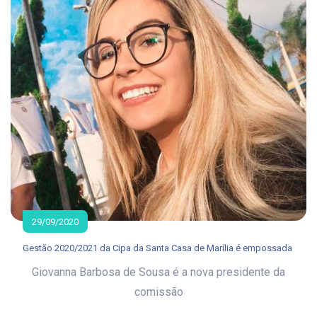
29/09/2020
Gestão 2020/2021 da Cipa da Santa Casa de Marília é empossada
Giovanna Barbosa de Sousa é a nova presidente da
comissão