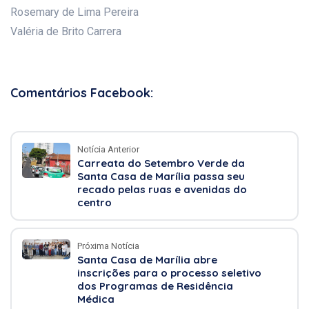
Rosemary de Lima Pereira
Valéria de Brito Carrera
Comentários Facebook:
Notícia Anterior
Carreata do Setembro Verde da
Santa Casa de Marília passa seu
recado pelas ruas e avenidas do
centro
Próxima Notícia
Santa Casa de Marília abre
inscrições para o processo seletivo
dos Programas de Residência
Médica