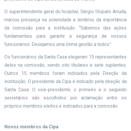
O superintendente geral do hospital, Sérgio Stopato Arruda,
marcou presença na solenidade e lembrou da importância
da comissão para a instituição. “Sabemos das ações
fundamentais para garantir a segurança de nossos
funcionários. Desejamos uma ótima gestão a todos”.
Os funcionários da Santa Casa elegeram 15 representantes
deles na comissão, sendo oito titulares e sete suplentes.
Outros 15 membros foram indicados pela Direção da
instituição. O presidente da Cipa é indicado pela direção da
Santa Casa. O vice-presidente, o primeiro e o segundo
secretários são escolhidos por aclamação entre os
próprios membros eleitos e indicados para a comissão.
Novos membros da Cipa