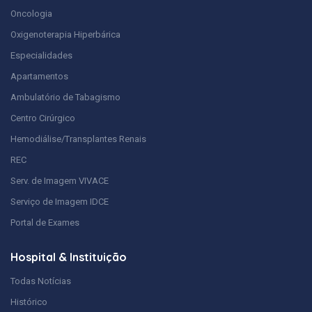
Oncologia
Oxigenoterapia Hiperbárica
Especialidades
Apartamentos
Ambulatório de Tabagismo
Centro Cirúrgico
Hemodiálise/Transplantes Renais
REC
Serv. de Imagem VIVACE
Serviço de Imagem IDCE
Portal de Exames
Hospital & Instituição
Todas Notícias
Histórico