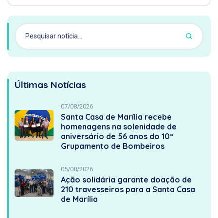
Últimas Notícias
07/08/2026
Santa Casa de Marília recebe
homenagens na solenidade de
aniversário de 56 anos do 10º
Grupamento de Bombeiros
05/08/2026
Ação solidária garante doação de
210 travesseiros para a Santa Casa
de Marília