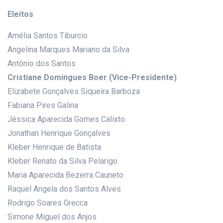
Eleitos
Amélia Santos Tiburcio
Angelina Marques Mariano da Silva
Antônio dos Santos
Cristiane Domingues Boer (Vice-Presidente)
Elizabete Gonçalves Siqueira Barboza
Fabiana Pires Galina
Jéssica Aparecida Gomes Calixto
Jonathan Henrique Gonçalves
Kleber Henrique de Batista
Kleber Renato da Silva Pelarigo
Maria Aparecida Bezerra Cauneto
Raquel Angela dos Santos Alves
Rodrigo Soares Grecca
Simone Miguel dos Anjos