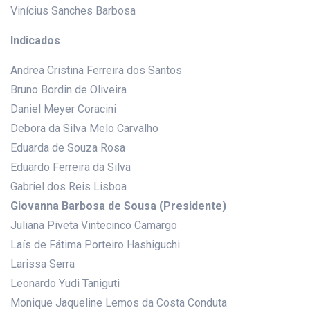
Vinícius Sanches Barbosa
Indicados
Andrea Cristina Ferreira dos Santos
Bruno Bordin de Oliveira
Daniel Meyer Coracini
Debora da Silva Melo Carvalho
Eduarda de Souza Rosa
Eduardo Ferreira da Silva
Gabriel dos Reis Lisboa
Giovanna Barbosa de Sousa (Presidente)
Juliana Piveta Vintecinco Camargo
Laís de Fátima Porteiro Hashiguchi
Larissa Serra
Leonardo Yudi Taniguti
Monique Jaqueline Lemos da Costa Conduta