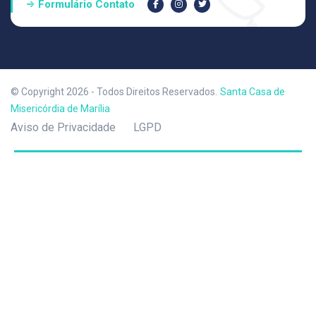
Formulário Contato
© Copyright 2026 - Todos Direitos Reservados.
Santa Casa de
Misericórdia de Marília
Aviso de Privacidade
LGPD