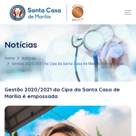
Notícias
Home
Notícias
Gestão 2020/2021 da Cipa da Santa Casa de Marília é empossada
Gestão 2020/2021 da Cipa da Santa Casa de
Marília é empossada