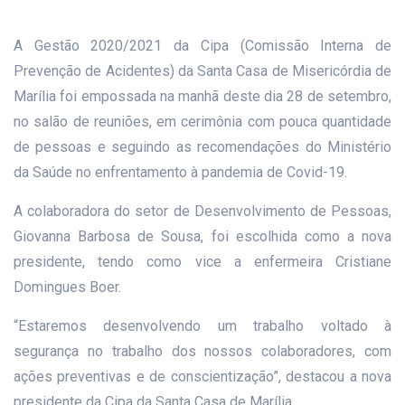
A Gestão 2020/2021 da Cipa (Comissão Interna de
Prevenção de Acidentes) da Santa Casa de Misericórdia de
Marília foi empossada na manhã deste dia 28 de setembro,
no salão de reuniões, em cerimônia com pouca quantidade
de pessoas e seguindo as recomendações do Ministério
da Saúde no enfrentamento à pandemia de Covid-19.
A colaboradora do setor de Desenvolvimento de Pessoas,
Giovanna Barbosa de Sousa, foi escolhida como a nova
presidente, tendo como vice a enfermeira Cristiane
Domingues Boer.
“Estaremos desenvolvendo um trabalho voltado à
segurança no trabalho dos nossos colaboradores, com
ações preventivas e de conscientização”, destacou a nova
presidente da Cipa da Santa Casa de Marília.